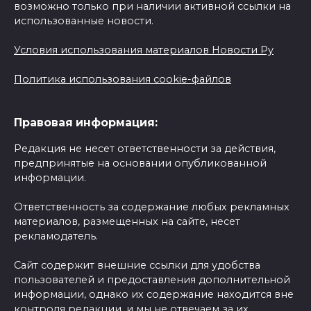
возможно только при наличии активной ссылки на
использованные новости.
Условия использования материалов Новости Ру
Политика использования cookie-файлов
Правовая информация:
Редакция не несет ответственности за действия,
предпринятые на основании опубликованной
информации.
Ответственность за содержание любых рекламных
материалов, размещенных на сайте, несет
рекламодатель.
Сайт содержит внешние ссылки для удобства
пользователей и предоставления дополнительной
информации, однако их содержание находится вне
контроля редакции, и мы не отвечаем за их