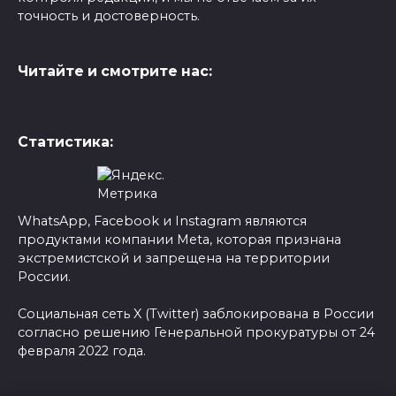
точность и достоверность.
Читайте и смотрите нас:
Статистика:
WhatsApp, Facebook и Instagram являются
продуктами компании Meta, которая признана
экстремистской и запрещена на территории
России.
Социальная сеть X (Twitter) заблокирована в России
согласно решению Генеральной прокуратуры от 24
февраля 2022 года.