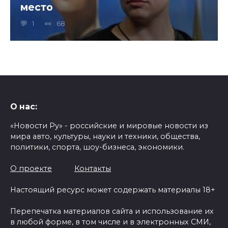
место
1
68
О нас:
«Новости Ру» - российские и мировые новости из
мира авто, культуры, науки и техники, общества,
политики, спорта, шоу-бизнеса, экономики.
О проекте
Контакты
Настоящий ресурс может содержать материалы 18+
Перепечатка материалов сайта и использование их
в любой форме, в том числе и в электронных СМИ,