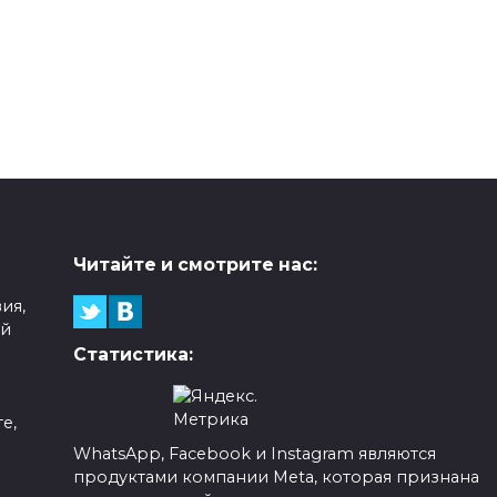
Читайте и смотрите нас:
ия,
ой
Статистика:
е,
WhatsApp, Facebook и Instagram являются
продуктами компании Meta, которая признана
а