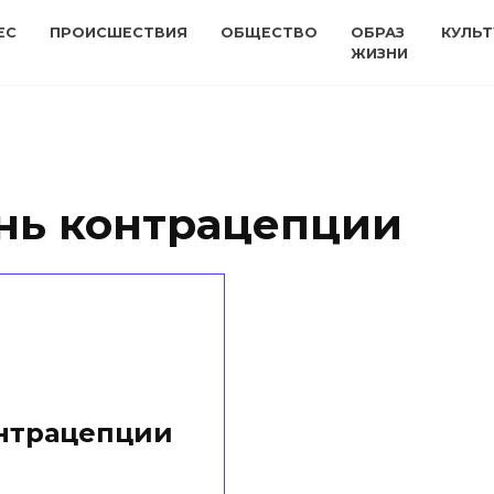
ЕС
ПРОИСШЕСТВИЯ
ОБЩЕСТВО
ОБРАЗ
КУЛЬТ
ЖИЗНИ
нь контрацепции
нтрацепции