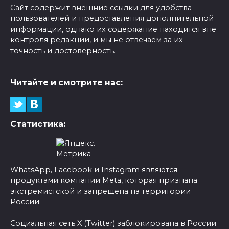
Сайт содержит внешние ссылки для удобства
пользователей и предоставления дополнительной
информации, однако их содержание находится вне
контроля редакции, и мы не отвечаем за их
точность и достоверность.
Читайте и смотрите нас:
Статистика:
WhatsApp, Facebook и Instagram являются
продуктами компании Meta, которая признана
экстремистской и запрещена на территории
России.
Социальная сеть X (Twitter) заблокирована в России