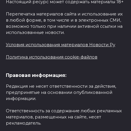
Настоящий ресурс может содержать материалы 18+
Перепечатка материалов сайта и использование их
в любой форме, в том числе и в электронных СМИ,
возможно только при наличии активной ссылки на
использованные новости.
Условия использования материалов Новости Ру
Политика использования cookie-файлов
Правовая информация:
Редакция не несет ответственности за действия,
предпринятые на основании опубликованной
информации.
Ответственность за содержание любых рекламных
материалов, размещенных на сайте, несет
рекламодатель.