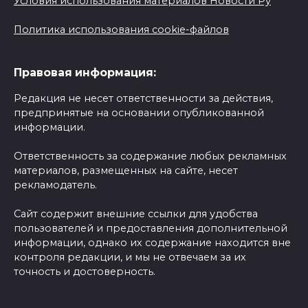
Условия использования материалов Новости Ру
Политика использования cookie-файлов
Правовая информация:
Редакция не несет ответственности за действия,
предпринятые на основании опубликованной
информации.
Ответственность за содержание любых рекламных
материалов, размещенных на сайте, несет
рекламодатель.
Сайт содержит внешние ссылки для удобства
пользователей и предоставления дополнительной
информации, однако их содержание находится вне
контроля редакции, и мы не отвечаем за их
точность и достоверность.