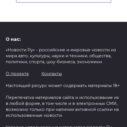
О нас:
«Новости Ру» - российские и мировые новости из
мира авто, культуры, науки и техники, общества,
политики, спорта, шоу-бизнеса, экономики.
О проекте
Контакты
Настоящий ресурс может содержать материалы 18+
Перепечатка материалов сайта и использование их
в любой форме, в том числе и в электронных СМИ,
возможно только при наличии активной ссылки на
использованные новости.