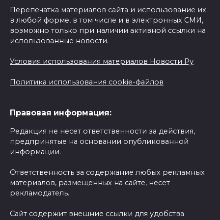
Перепечатка материалов сайта и использование их
в любой форме, в том числе и в электронных СМИ,
возможно только при наличии активной ссылки на
использованные новости.
Условия использования материалов Новости Ру
Политика использования cookie-файлов
Правовая информация:
Редакция не несет ответственности за действия,
предпринятые на основании опубликованной
информации.
Ответственность за содержание любых рекламных
материалов, размещенных на сайте, несет
рекламодатель.
Сайт содержит внешние ссылки для удобства