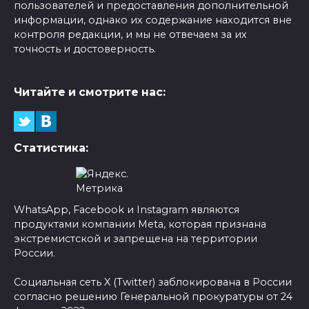
пользователей и предоставления дополнительной
информации, однако их содержание находится вне
контроля редакции, и мы не отвечаем за их
точность и достоверность.
Читайте и смотрите нас:
Статистика:
WhatsApp, Facebook и Instagram являются
продуктами компании Meta, которая признана
экстремистской и запрещена на территории
России.
Социальная сеть X (Twitter) заблокирована в России
согласно решению Генеральной прокуратуры от 24