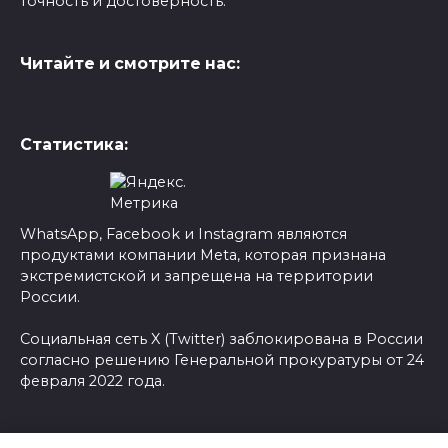
точность и достоверность.
Читайте и смотрите нас:
Статистика:
WhatsApp, Facebook и Instagram являются
продуктами компании Meta, которая признана
экстремистской и запрещена на территории
России.
Социальная сеть X (Twitter) заблокирована в России
согласно решению Генеральной прокуратуры от 24
февраля 2022 года.
© 2026 Новости-Ру - Главные новости сегодня |