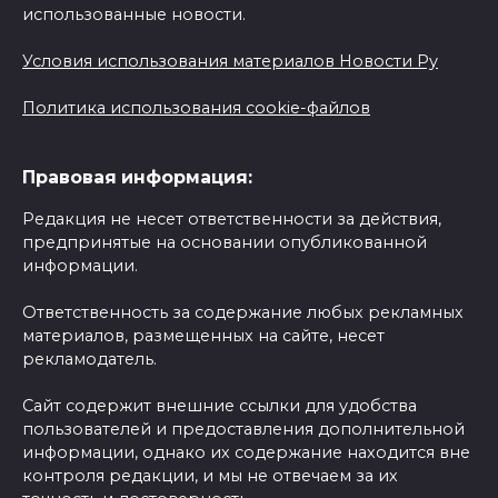
использованные новости.
Условия использования материалов Новости Ру
Политика использования cookie-файлов
Правовая информация:
Редакция не несет ответственности за действия,
предпринятые на основании опубликованной
информации.
Ответственность за содержание любых рекламных
материалов, размещенных на сайте, несет
рекламодатель.
Сайт содержит внешние ссылки для удобства
пользователей и предоставления дополнительной
информации, однако их содержание находится вне
контроля редакции, и мы не отвечаем за их