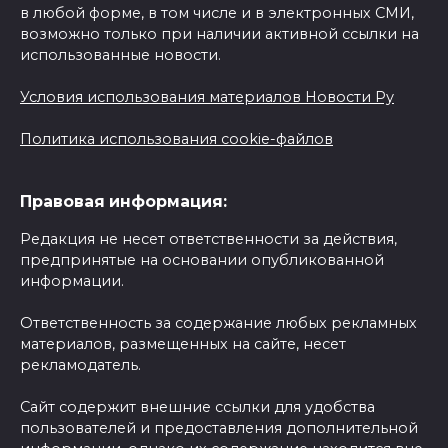
в любой форме, в том числе и в электронных СМИ,
возможно только при наличии активной ссылки на
использованные новости.
Условия использования материалов Новости Ру
Политика использования cookie-файлов
Правовая информация:
Редакция не несет ответственности за действия,
предпринятые на основании опубликованной
информации.
Ответственность за содержание любых рекламных
материалов, размещенных на сайте, несет
рекламодатель.
Сайт содержит внешние ссылки для удобства
пользователей и предоставления дополнительной