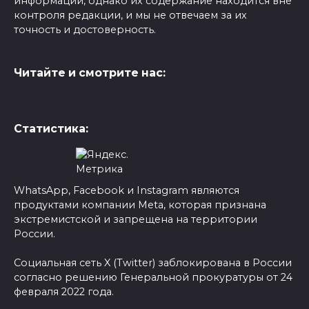
информации, однако их содержание находится вне
контроля редакции, и мы не отвечаем за их
точность и достоверность.
Читайте и смотрите нас:
Статистика:
WhatsApp, Facebook и Instagram являются
продуктами компании Meta, которая признана
экстремистской и запрещена на территории
России.
Социальная сеть X (Twitter) заблокирована в России
согласно решению Генеральной прокуратуры от 24
февраля 2022 года.