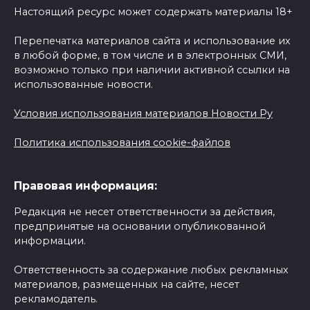
Настоящий ресурс может содержать материалы 18+
Перепечатка материалов сайта и использование их
в любой форме, в том числе и в электронных СМИ,
возможно только при наличии активной ссылки на
использованные новости.
Условия использования материалов Новости Ру
Политика использования cookie-файлов
Правовая информация:
Редакция не несет ответственности за действия,
предпринятые на основании опубликованной
информации.
Ответственность за содержание любых рекламных
материалов, размещенных на сайте, несет
рекламодатель.