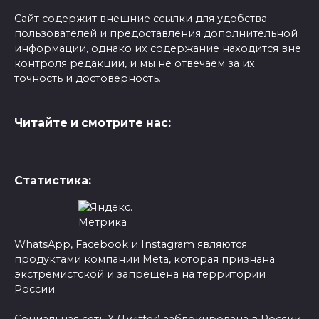
Сайт содержит внешние ссылки для удобства
пользователей и предоставления дополнительной
информации, однако их содержание находится вне
контроля редакции, и мы не отвечаем за их
точность и достоверность.
Читайте и смотрите нас:
Статистика:
WhatsApp, Facebook и Instagram являются
продуктами компании Meta, которая признана
экстремистской и запрещена на территории
России.
Социальная сеть X (Twitter) заблокирована в России