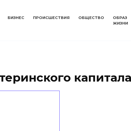
БИЗНЕС
ПРОИСШЕСТВИЯ
ОБЩЕСТВО
ОБРАЗ
ЖИЗНИ
теринского капитал