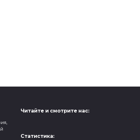
Читайте и смотрите нас:
ия,
ой
Статистика: