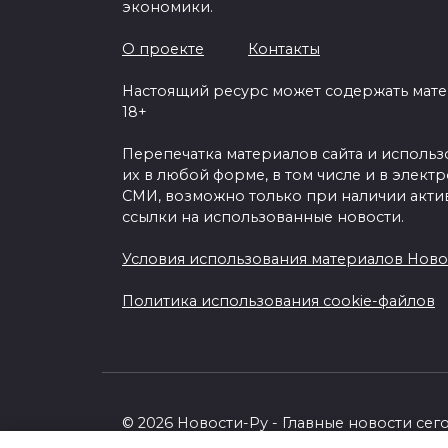
экономики.
О проекте
Контакты
Настоящий ресурс может содержать мат
18+
Перепечатка материалов сайта и исполь
их в любой форме, в том числе и в элект
СМИ, возможно только при наличии акти
ссылки на использованные новости.
Условия использования материалов Ново
Политика использования cookie-файлов
© 2026 Новости-Ру - Главные новости сег