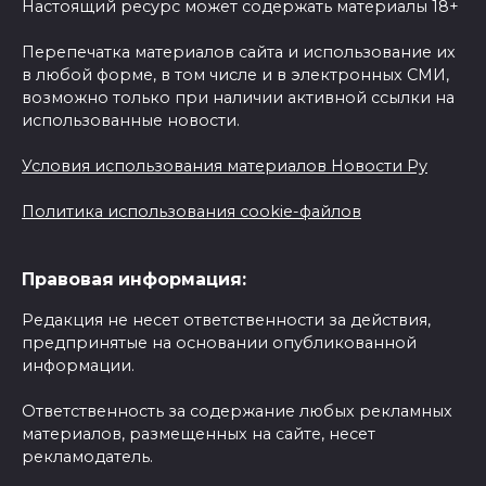
Настоящий ресурс может содержать материалы 18+
Перепечатка материалов сайта и использование их
в любой форме, в том числе и в электронных СМИ,
возможно только при наличии активной ссылки на
использованные новости.
Условия использования материалов Новости Ру
Политика использования cookie-файлов
Правовая информация:
Редакция не несет ответственности за действия,
предпринятые на основании опубликованной
информации.
Ответственность за содержание любых рекламных
материалов, размещенных на сайте, несет
рекламодатель.