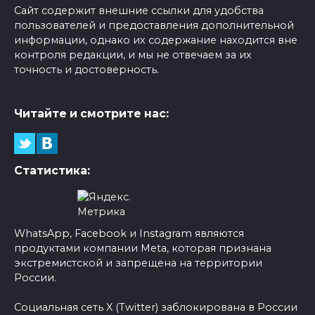
Сайт содержит внешние ссылки для удобства
пользователей и предоставления дополнительной
информации, однако их содержание находится вне
контроля редакции, и мы не отвечаем за их
точность и достоверность.
Читайте и смотрите нас:
Статистика:
WhatsApp, Facebook и Instagram являются
продуктами компании Meta, которая признана
экстремистской и запрещена на территории
России.
Социальная сеть X (Twitter) заблокирована в России