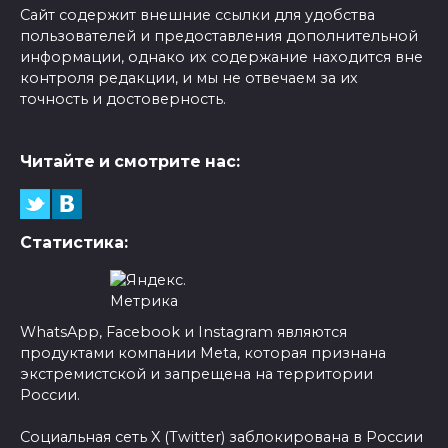
Сайт содержит внешние ссылки для удобства
пользователей и предоставления дополнительной
информации, однако их содержание находится вне
контроля редакции, и мы не отвечаем за их
точность и достоверность.
Читайте и смотрите нас:
Статистика:
WhatsApp, Facebook и Instagram являются
продуктами компании Meta, которая признана
экстремистской и запрещена на территории
России.
Социальная сеть X (Twitter) заблокирована в России