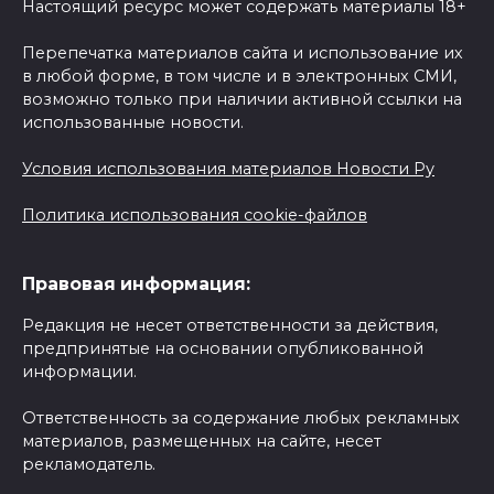
Настоящий ресурс может содержать материалы 18+
Перепечатка материалов сайта и использование их
в любой форме, в том числе и в электронных СМИ,
возможно только при наличии активной ссылки на
использованные новости.
Условия использования материалов Новости Ру
Политика использования cookie-файлов
Правовая информация:
Редакция не несет ответственности за действия,
предпринятые на основании опубликованной
информации.
Ответственность за содержание любых рекламных
материалов, размещенных на сайте, несет
рекламодатель.