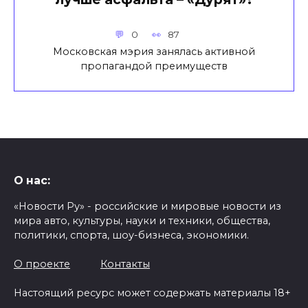
0
87
Московская мэрия занялась активной
пропагандой преимуществ
О нас:
«Новости Ру» - российские и мировые новости из
мира авто, культуры, науки и техники, общества,
политики, спорта, шоу-бизнеса, экономики.
О проекте
Контакты
Настоящий ресурс может содержать материалы 18+