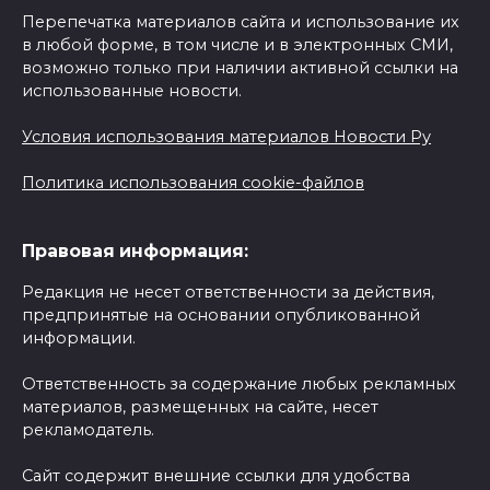
Перепечатка материалов сайта и использование их
в любой форме, в том числе и в электронных СМИ,
возможно только при наличии активной ссылки на
использованные новости.
Условия использования материалов Новости Ру
Политика использования cookie-файлов
Правовая информация:
Редакция не несет ответственности за действия,
предпринятые на основании опубликованной
информации.
Ответственность за содержание любых рекламных
материалов, размещенных на сайте, несет
рекламодатель.
Сайт содержит внешние ссылки для удобства