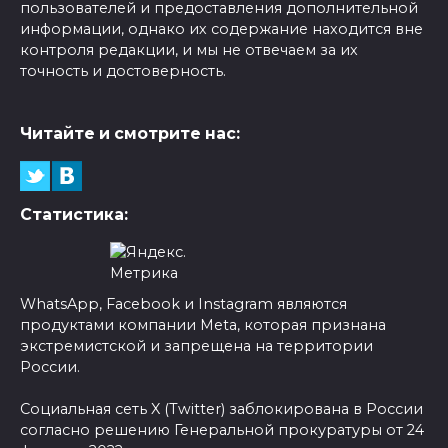
пользователей и предоставления дополнительной
информации, однако их содержание находится вне
контроля редакции, и мы не отвечаем за их
точность и достоверность.
Читайте и смотрите нас:
Статистика:
WhatsApp, Facebook и Instagram являются
продуктами компании Meta, которая признана
экстремистской и запрещена на территории
России.
Социальная сеть X (Twitter) заблокирована в России
согласно решению Генеральной прокуратуры от 24