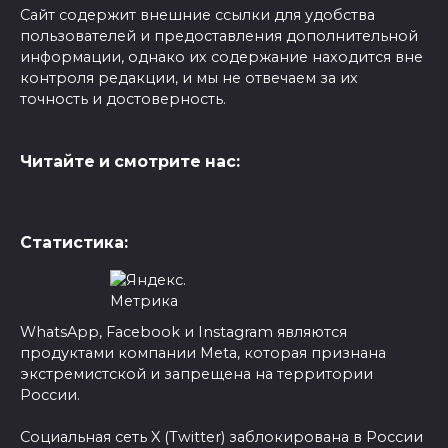
Сайт содержит внешние ссылки для удобства
пользователей и предоставления дополнительной
информации, однако их содержание находится вне
контроля редакции, и мы не отвечаем за их
точность и достоверность.
Читайте и смотрите нас:
Статистика:
WhatsApp, Facebook и Instagram являются
продуктами компании Meta, которая признана
экстремистской и запрещена на территории
России.
Социальная сеть X (Twitter) заблокирована в России