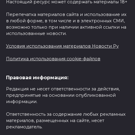
Настоящий ресурс может содержать материалы 18+
Перепечатка материалов сайта и использование их
в любой форме, в том числе и в электронных СМИ,
возможно только при наличии активной ссылки на
использованные новости.
Условия использования материалов Новости Ру
Политика использования cookie-файлов
Правовая информация:
Редакция не несет ответственности за действия,
предпринятые на основании опубликованной
информации.
Ответственность за содержание любых рекламных
материалов, размещенных на сайте, несет
рекламодатель.