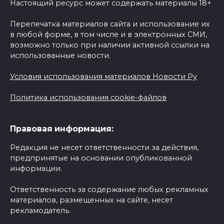
Настоящий ресурс может содержать материалы 18+
Перепечатка материалов сайта и использование их
в любой форме, в том числе и в электронных СМИ,
возможно только при наличии активной ссылки на
использованные новости.
Условия использования материалов Новости Ру
Политика использования cookie-файлов
Правовая информация:
Редакция не несет ответственности за действия,
предпринятые на основании опубликованной
информации.
Ответственность за содержание любых рекламных
материалов, размещенных на сайте, несет
рекламодатель.