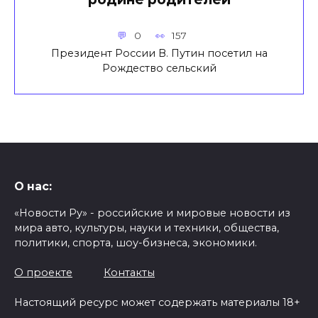
0
157
Президент России В. Путин посетил на
Рождество сельский
О нас:
«Новости Ру» - российские и мировые новости из
мира авто, культуры, науки и техники, общества,
политики, спорта, шоу-бизнеса, экономики.
О проекте
Контакты
Настоящий ресурс может содержать материалы 18+