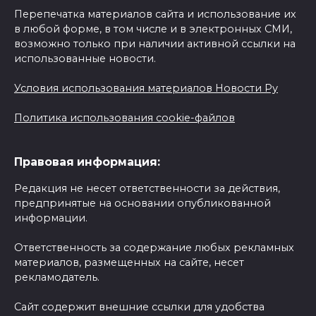
Перепечатка материалов сайта и использование их
в любой форме, в том числе и в электронных СМИ,
возможно только при наличии активной ссылки на
использованные новости.
Условия использования материалов Новости Ру
Политика использования cookie-файлов
Правовая информация:
Редакция не несет ответственности за действия,
предпринятые на основании опубликованной
информации.
Ответственность за содержание любых рекламных
материалов, размещенных на сайте, несет
рекламодатель.
Сайт содержит внешние ссылки для удобства