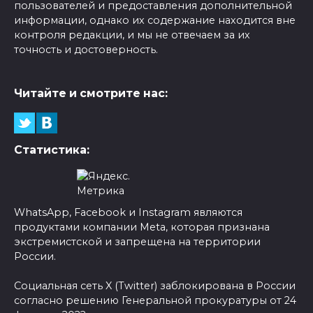
пользователей и предоставления дополнительной
информации, однако их содержание находится вне
контроля редакции, и мы не отвечаем за их
точность и достоверность.
Читайте и смотрите нас:
Статистика:
WhatsApp, Facebook и Instagram являются
продуктами компании Meta, которая признана
экстремистской и запрещена на территории
России.
Социальная сеть X (Twitter) заблокирована в России
согласно решению Генеральной прокуратуры от 24