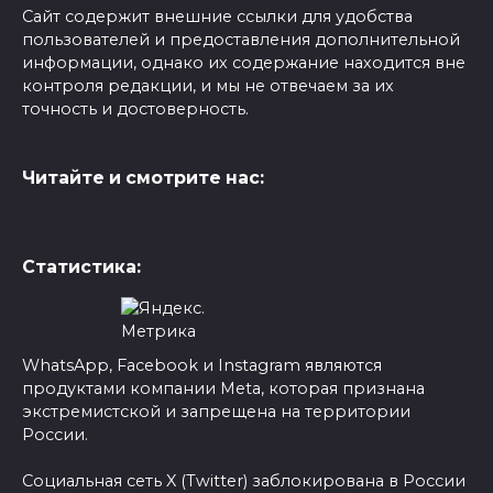
Сайт содержит внешние ссылки для удобства
пользователей и предоставления дополнительной
информации, однако их содержание находится вне
контроля редакции, и мы не отвечаем за их
точность и достоверность.
Читайте и смотрите нас:
Статистика:
WhatsApp, Facebook и Instagram являются
продуктами компании Meta, которая признана
экстремистской и запрещена на территории
России.
Социальная сеть X (Twitter) заблокирована в России