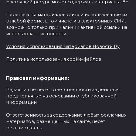
Настоящий ресурс может содержать материалы 18+
Перепечатка материалов сайта и использование их
в любой форме, в том числе и в электронных СМИ,
возможно только при наличии активной ссылки на
использованные новости.
Условия использования материалов Новости Ру
Политика использования cookie-файлов
Правовая информация:
Редакция не несет ответственности за действия,
предпринятые на основании опубликованной
информации.
Ответственность за содержание любых рекламных
материалов, размещенных на сайте, несет
рекламодатель.