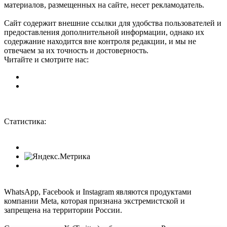
материалов, размещенных на сайте, несет рекламодатель.
Сайт содержит внешние ссылки для удобства пользователей и
предоставления дополнительной информации, однако их
содержание находится вне контроля редакции, и мы не
отвечаем за их точность и достоверность.
Читайте и смотрите нас:
Статистика:
WhatsApp, Facebook и Instagram являются продуктами
компании Meta, которая признана экстремистской и
запрещена на территории России.