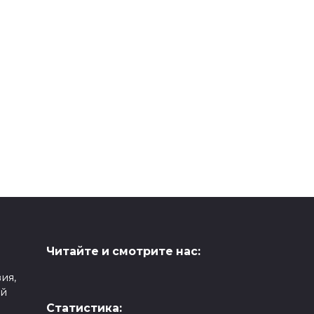
Читайте и смотрите нас:
ия,
ой
Статистика: