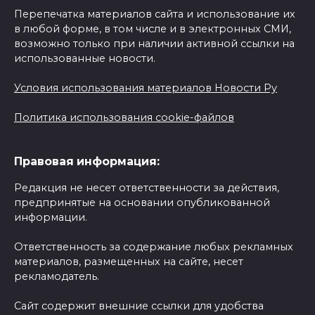
Перепечатка материалов сайта и использование их
в любой форме, в том числе и в электронных СМИ,
возможно только при наличии активной ссылки на
использованные новости.
Условия использования материалов Новости Ру
Политика использования cookie-файлов
Правовая информация:
Редакция не несет ответственности за действия,
предпринятые на основании опубликованной
информации.
Ответственность за содержание любых рекламных
материалов, размещенных на сайте, несет
рекламодатель.
Сайт содержит внешние ссылки для удобства