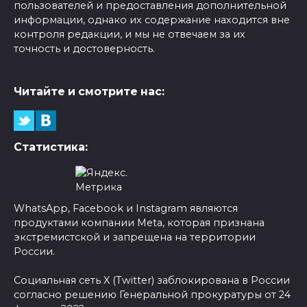
пользователей и предоставления дополнительной
информации, однако их содержание находится вне
контроля редакции, и мы не отвечаем за их
точность и достоверность.
Читайте и смотрите нас:
Статистика:
WhatsApp, Facebook и Instagram являются
продуктами компании Meta, которая признана
экстремистской и запрещена на территории
России.
Социальная сеть X (Twitter) заблокирована в России
согласно решению Генеральной прокуратуры от 24