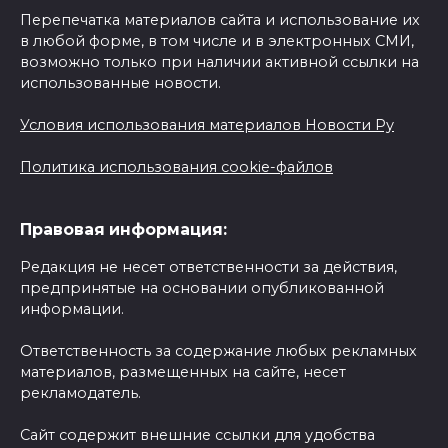
Перепечатка материалов сайта и использование их
в любой форме, в том числе и в электронных СМИ,
возможно только при наличии активной ссылки на
использованные новости.
Условия использования материалов Новости Ру
Политика использования cookie-файлов
Правовая информация:
Редакция не несет ответственности за действия,
предпринятые на основании опубликованной
информации.
Ответственность за содержание любых рекламных
материалов, размещенных на сайте, несет
рекламодатель.
Сайт содержит внешние ссылки для удобства