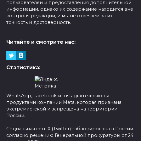
пользователей и предоставления дополнительной
информации, однако их содержание находится вне
контроля редакции, и мы не отвечаем за их
точность и достоверность.
Читайте и смотрите нас:
Статистика:
WhatsApp, Facebook и Instagram являются
продуктами компании Meta, которая признана
экстремистской и запрещена на территории
России.
Социальная сеть X (Twitter) заблокирована в России
согласно решению Генеральной прокуратуры от 24