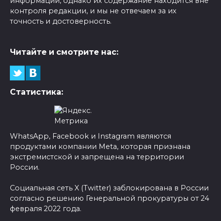
информации, однако их содержание находится вне
контроля редакции, и мы не отвечаем за их
точность и достоверность.
Читайте и смотрите нас:
Статистика:
WhatsApp, Facebook и Instagram являются
продуктами компании Meta, которая признана
экстремистской и запрещена на территории
России.
Социальная сеть X (Twitter) заблокирована в России
согласно решению Генеральной прокуратуры от 24
февраля 2022 года.