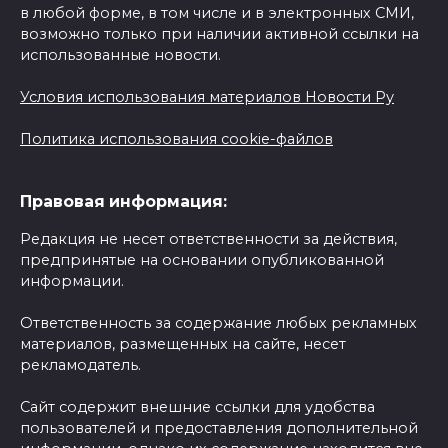
в любой форме, в том числе и в электронных СМИ,
возможно только при наличии активной ссылки на
использованные новости.
Условия использования материалов Новости Ру
Политика использования cookie-файлов
Правовая информация:
Редакция не несет ответственности за действия,
предпринятые на основании опубликованной
информации.
Ответственность за содержание любых рекламных
материалов, размещенных на сайте, несет
рекламодатель.
Сайт содержит внешние ссылки для удобства
пользователей и предоставления дополнительной