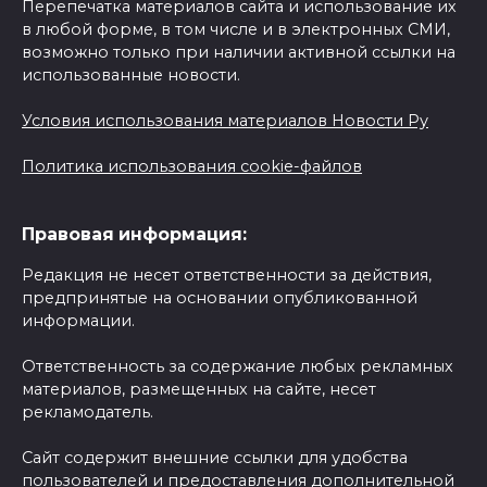
Перепечатка материалов сайта и использование их
в любой форме, в том числе и в электронных СМИ,
возможно только при наличии активной ссылки на
использованные новости.
Условия использования материалов Новости Ру
Политика использования cookie-файлов
Правовая информация:
Редакция не несет ответственности за действия,
предпринятые на основании опубликованной
информации.
Ответственность за содержание любых рекламных
материалов, размещенных на сайте, несет
рекламодатель.
Сайт содержит внешние ссылки для удобства
пользователей и предоставления дополнительной