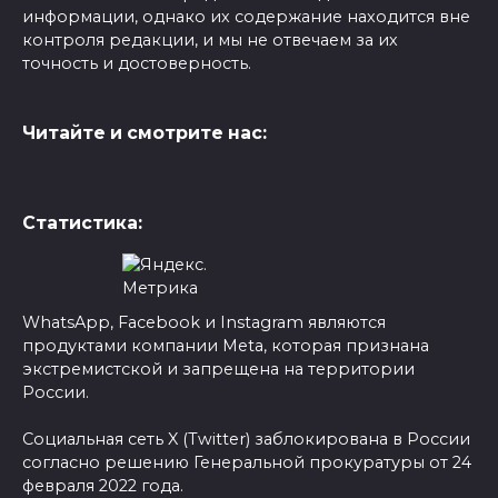
информации, однако их содержание находится вне
контроля редакции, и мы не отвечаем за их
точность и достоверность.
Читайте и смотрите нас:
Статистика:
WhatsApp, Facebook и Instagram являются
продуктами компании Meta, которая признана
экстремистской и запрещена на территории
России.
Социальная сеть X (Twitter) заблокирована в России
согласно решению Генеральной прокуратуры от 24
февраля 2022 года.