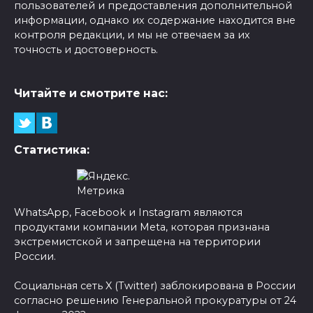
пользователей и предоставления дополнительной
информации, однако их содержание находится вне
контроля редакции, и мы не отвечаем за их
точность и достоверность.
Читайте и смотрите нас:
Статистика:
WhatsApp, Facebook и Instagram являются
продуктами компании Meta, которая признана
экстремистской и запрещена на территории
России.
Социальная сеть X (Twitter) заблокирована в России
согласно решению Генеральной прокуратуры от 24