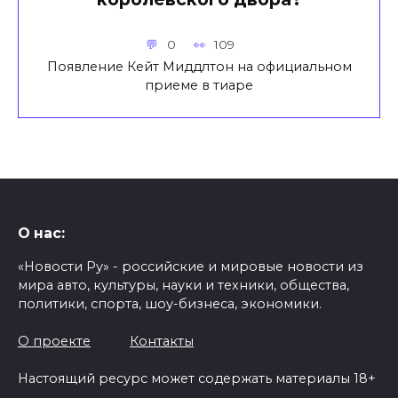
0
109
Появление Кейт Миддлтон на официальном
приеме в тиаре
О нас:
«Новости Ру» - российские и мировые новости из
мира авто, культуры, науки и техники, общества,
политики, спорта, шоу-бизнеса, экономики.
О проекте
Контакты
Настоящий ресурс может содержать материалы 18+