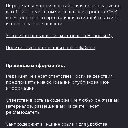
Перепечатка материалов сайта и использование их
в любой форме, в том числе и в электронных СМИ,
возможно только при наличии активной ссылки на
использованные новости.
Условия использования материалов Новости Ру
Политика использования cookie-файлов
Правовая информация:
Редакция не несет ответственности за действия,
предпринятые на основании опубликованной
информации.
Ответственность за содержание любых рекламных
материалов, размещенных на сайте, несет
рекламодатель.
Сайт содержит внешние ссылки для удобства