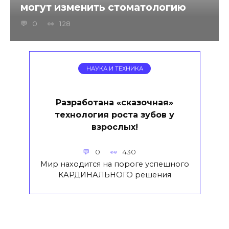
могут изменить стоматологию
0
128
НАУКА И ТЕХНИКА
Разработана «сказочная»
технология роста зубов у
взрослых!
0
430
Мир находится на пороге успешного
КАРДИНАЛЬНОГО решения