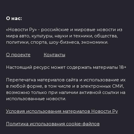
О нас:
«Новости Ру» - российские и мировые новости из
мира авто, культуры, науки и техники, общества,
политики, спорта, шоу-бизнеса, экономики.
О проекте
Контакты
Настоящий ресурс может содержать материалы 18+
Перепечатка материалов сайта и использование их
в любой форме, в том числе и в электронных СМИ,
возможно только при наличии активной ссылки на
использованные новости.
Условия использования материалов Новости Ру
Политика использования cookie-файлов