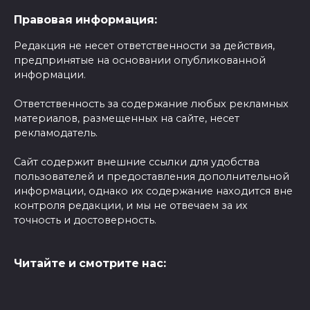
Правовая информация:
Редакция не несет ответственности за действия,
предпринятые на основании опубликованной
информации.
Ответственность за содержание любых рекламных
материалов, размещенных на сайте, несет
рекламодатель.
Сайт содержит внешние ссылки для удобства
пользователей и предоставления дополнительной
информации, однако их содержание находится вне
контроля редакции, и мы не отвечаем за их
точность и достоверность.
Читайте и смотрите нас: