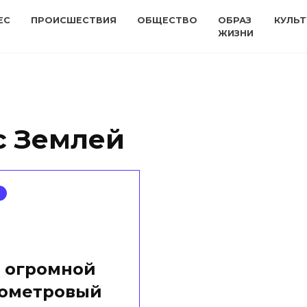
ЕС
ПРОИСШЕСТВИЯ
ОБЩЕСТВО
ОБРАЗ
КУЛЬТ
ЖИЗНИ
с Землей
а огромной
лометровый