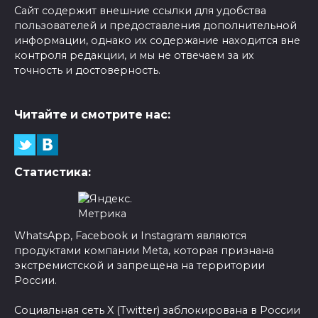
Сайт содержит внешние ссылки для удобства
пользователей и предоставления дополнительной
информации, однако их содержание находится вне
контроля редакции, и мы не отвечаем за их
точность и достоверность.
Читайте и смотрите нас:
Статистика:
WhatsApp, Facebook и Instagram являются
продуктами компании Meta, которая признана
экстремистской и запрещена на территории
России.
Социальная сеть X (Twitter) заблокирована в России