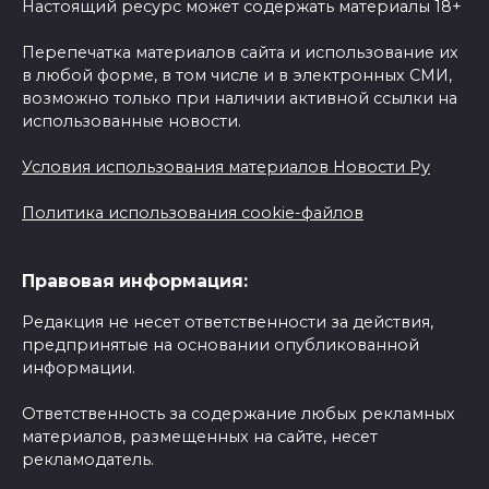
Настоящий ресурс может содержать материалы 18+
Перепечатка материалов сайта и использование их
в любой форме, в том числе и в электронных СМИ,
возможно только при наличии активной ссылки на
использованные новости.
Условия использования материалов Новости Ру
Политика использования cookie-файлов
Правовая информация:
Редакция не несет ответственности за действия,
предпринятые на основании опубликованной
информации.
Ответственность за содержание любых рекламных
материалов, размещенных на сайте, несет
рекламодатель.