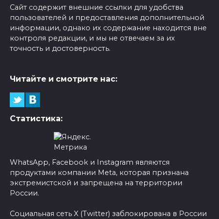
Сайт содержит внешние ссылки для удобства
пользователей и предоставления дополнительной
информации, однако их содержание находится вне
контроля редакции, и мы не отвечаем за их
точность и достоверность.
Читайте и смотрите нас:
Статистика:
WhatsApp, Facebook и Instagram являются
продуктами компании Meta, которая признана
экстремистской и запрещена на территории
России.
Социальная сеть X (Twitter) заблокирована в России