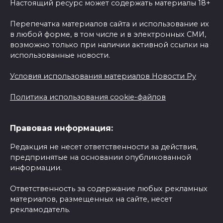
Настоящий ресурс может содержать материалы 18+
Перепечатка материалов сайта и использование их
в любой форме, в том числе и в электронных СМИ,
возможно только при наличии активной ссылки на
использованные новости.
Условия использования материалов Новости Ру
Политика использования cookie-файлов
Правовая информация:
Редакция не несет ответственности за действия,
предпринятые на основании опубликованной
информации.
Ответственность за содержание любых рекламных
материалов, размещенных на сайте, несет
рекламодатель.