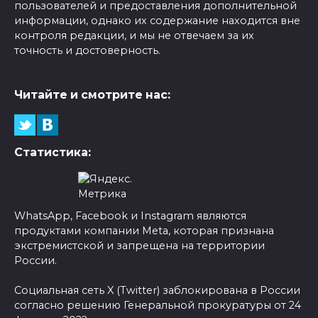
пользователей и предоставления дополнительной
информации, однако их содержание находится вне
контроля редакции, и мы не отвечаем за их
точность и достоверность.
Читайте и смотрите нас:
Статистика:
WhatsApp, Facebook и Instagram являются
продуктами компании Meta, которая признана
экстремистской и запрещена на территории
России.
Социальная сеть X (Twitter) заблокирована в России
согласно решению Генеральной прокуратуры от 24