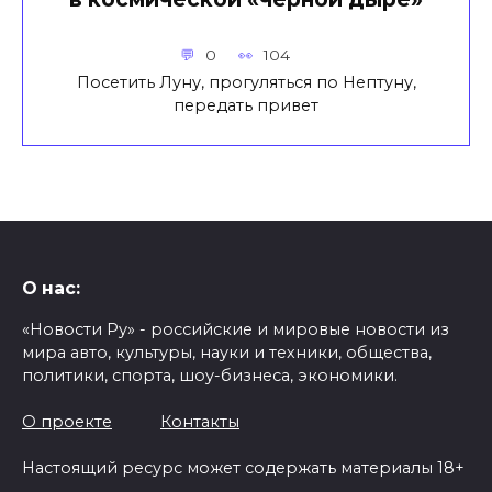
0
104
Посетить Луну, прогуляться по Нептуну,
передать привет
О нас:
«Новости Ру» - российские и мировые новости из
мира авто, культуры, науки и техники, общества,
политики, спорта, шоу-бизнеса, экономики.
О проекте
Контакты
Настоящий ресурс может содержать материалы 18+