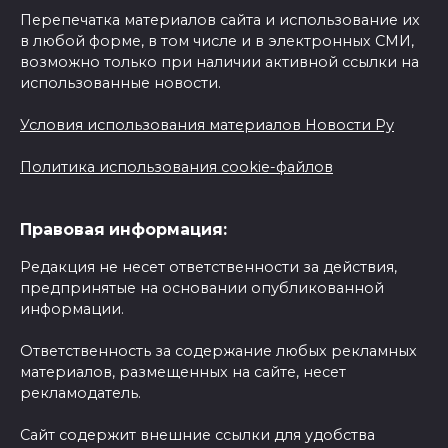
Перепечатка материалов сайта и использование их
в любой форме, в том числе и в электронных СМИ,
возможно только при наличии активной ссылки на
использованные новости.
Условия использования материалов Новости Ру
Политика использования cookie-файлов
Правовая информация:
Редакция не несет ответственности за действия,
предпринятые на основании опубликованной
информации.
Ответственность за содержание любых рекламных
материалов, размещенных на сайте, несет
рекламодатель.
Сайт содержит внешние ссылки для удобства