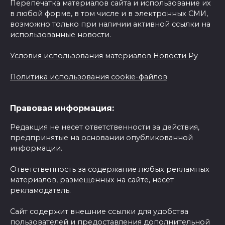
Перепечатка материалов сайта и использование их
в любой форме, в том числе и в электронных СМИ,
возможно только при наличии активной ссылки на
использованные новости.
Условия использования материалов Новости Ру
Политика использования cookie-файлов
Правовая информация:
Редакция не несет ответственности за действия,
предпринятые на основании опубликованной
информации.
Ответственность за содержание любых рекламных
материалов, размещенных на сайте, несет
рекламодатель.
Сайт содержит внешние ссылки для удобства
пользователей и предоставления дополнительной