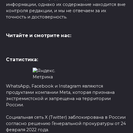
информации, однако их содержание находится вне
контроля редакции, и мы не отвечаем за их
точность и достоверность.
Читайте и смотрите нас:
Статистика:
WhatsApp, Facebook и Instagram являются
продуктами компании Meta, которая признана
экстремистской и запрещена на территории
России.
Социальная сеть X (Twitter) заблокирована в России
согласно решению Генеральной прокуратуры от 24
февраля 2022 года.