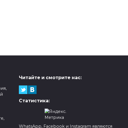
Читайте и смотрите нас:
ия,
ой
Статистика:
е,
WhatsApp, Facebook и Instagram являются