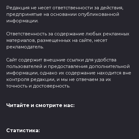
Редакция не несет ответственности за действия,
предпринятые на основании опубликованной
информации.
Ответственность за содержание любых рекламных
материалов, размещенных на сайте, несет
рекламодатель.
Сайт содержит внешние ссылки для удобства
пользователей и предоставления дополнительной
информации, однако их содержание находится вне
контроля редакции, и мы не отвечаем за их
точность и достоверность.
Читайте и смотрите нас:
Статистика: