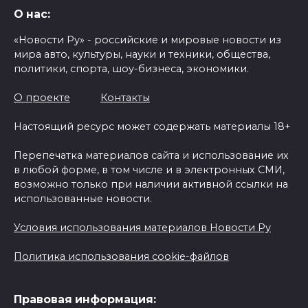
О нас:
«Новости Ру» - российские и мировые новости из
мира авто, культуры, науки и техники, общества,
политики, спорта, шоу-бизнеса, экономики.
О проекте
Контакты
Настоящий ресурс может содержать материалы 18+
Перепечатка материалов сайта и использование их
в любой форме, в том числе и в электронных СМИ,
возможно только при наличии активной ссылки на
использованные новости.
Условия использования материалов Новости Ру
Политика использования cookie-файлов
Правовая информация: