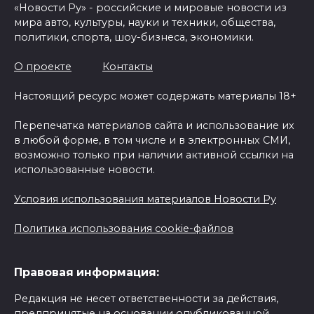
«Новости Ру» - российские и мировые новости из
мира авто, культуры, науки и техники, общества,
политики, спорта, шоу-бизнеса, экономики.
О проекте
Контакты
Настоящий ресурс может содержать материалы 18+
Перепечатка материалов сайта и использование их
в любой форме, в том числе и в электронных СМИ,
возможно только при наличии активной ссылки на
использованные новости.
Условия использования материалов Новости Ру
Политика использования cookie-файлов
Правовая информация:
Редакция не несет ответственности за действия,
предпринятые на основании опубликованной