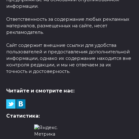
информации.
Ответственность за содержание любых рекламных
материалов, размещенных на сайте, несет
рекламодатель.
Сайт содержит внешние ссылки для удобства
пользователей и предоставления дополнительной
информации, однако их содержание находится вне
контроля редакции, и мы не отвечаем за их
точность и достоверность.
Читайте и смотрите нас:
Статистика: