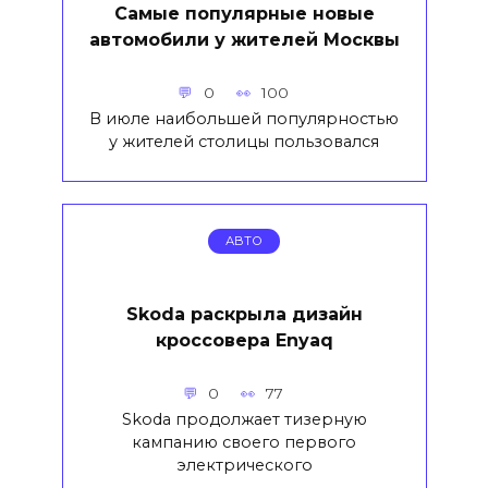
Самые популярные новые
автомобили у жителей Москвы
0
100
В июле наибольшей популярностью
у жителей столицы пользовался
АВТО
Skoda раскрыла дизайн
кроссовера Enyaq
0
77
Skoda продолжает тизерную
кампанию своего первого
электрического