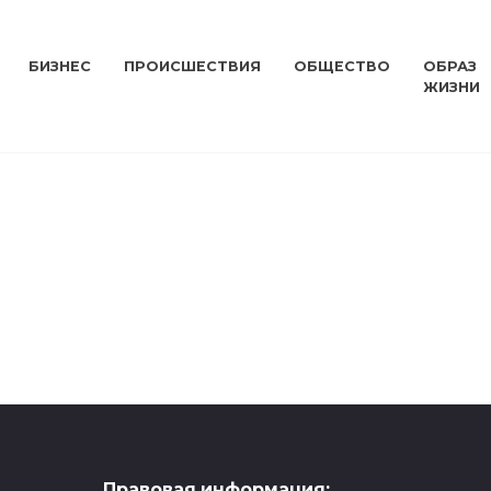
БИЗНЕС
ПРОИСШЕСТВИЯ
ОБЩЕСТВО
ОБРАЗ
ЖИЗНИ
Правовая информация: