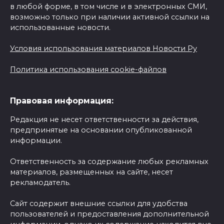
в любой форме, в том числе и в электронных СМИ,
возможно только при наличии активной ссылки на
использованные новости.
Условия использования материалов Новости Ру
Политика использования cookie-файлов
Правовая информация:
Редакция не несет ответственности за действия,
предпринятые на основании опубликованной
информации.
Ответственность за содержание любых рекламных
материалов, размещенных на сайте, несет
рекламодатель.
Сайт содержит внешние ссылки для удобства
пользователей и предоставления дополнительной