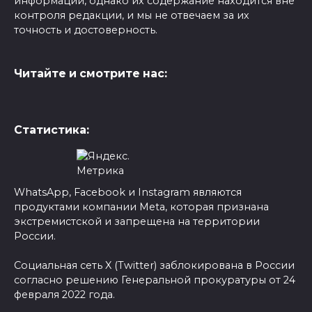
информации, однако их содержание находится вне
контроля редакции, и мы не отвечаем за их
точность и достоверность.
Читайте и смотрите нас:
Статистика:
WhatsApp, Facebook и Instagram являются
продуктами компании Meta, которая признана
экстремистской и запрещена на территории
России.
Социальная сеть X (Twitter) заблокирована в России
согласно решению Генеральной прокуратуры от 24
февраля 2022 года.