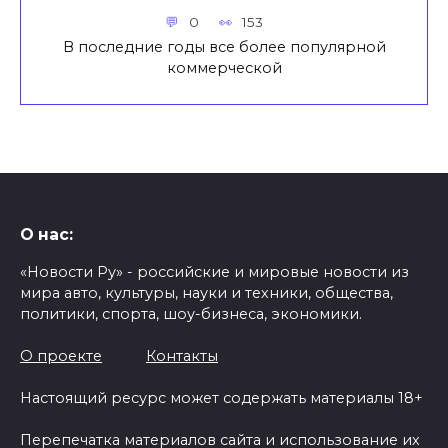
0
153
В последние годы все более популярной
коммерческой
О нас:
«Новости Ру» - российские и мировые новости из
мира авто, культуры, науки и техники, общества,
политики, спорта, шоу-бизнеса, экономики.
О проекте
Контакты
Настоящий ресурс может содержать материалы 18+
Перепечатка материалов сайта и использование их