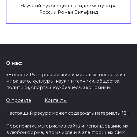
Научный руководитель Гидрометцентра
России Роман Вильфанд
О нас:
«Новости Ру» - российские и мировые новости из
мира авто, культуры, науки и техники, общества,
политики, спорта, шоу-бизнеса, экономики.
О проекте
Контакты
Настоящий ресурс может содержать материалы 18+
Перепечатка материалов сайта и использование их
в любой форме, в том числе и в электронных СМИ,