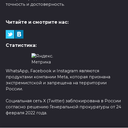
точность и достоверность.
Читайте и смотрите нас:
Статистика:
WhatsApp, Facebook и Instagram являются
продуктами компании Meta, которая признана
экстремистской и запрещена на территории
России.
Социальная сеть X (Twitter) заблокирована в России
согласно решению Генеральной прокуратуры от 24
февраля 2022 года.