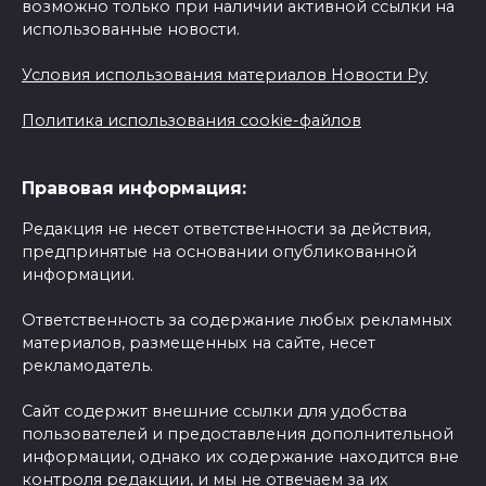
возможно только при наличии активной ссылки на
использованные новости.
Условия использования материалов Новости Ру
Политика использования cookie-файлов
Правовая информация:
Редакция не несет ответственности за действия,
предпринятые на основании опубликованной
информации.
Ответственность за содержание любых рекламных
материалов, размещенных на сайте, несет
рекламодатель.
Сайт содержит внешние ссылки для удобства
пользователей и предоставления дополнительной
информации, однако их содержание находится вне
контроля редакции, и мы не отвечаем за их