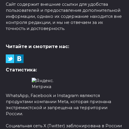
Сайт содержит внешние ссылки для удобства
пользователей и предоставления дополнительной
информации, однако их содержание находится вне
контроля редакции, и мы не отвечаем за их
точность и достоверность.
Читайте и смотрите нас:
Статистика:
WhatsApp, Facebook и Instagram являются
продуктами компании Meta, которая признана
экстремистской и запрещена на территории
России.
Социальная сеть X (Twitter) заблокирована в России