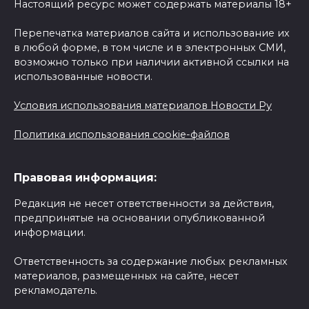
Настоящий ресурс может содержать материалы 18+
Перепечатка материалов сайта и использование их
в любой форме, в том числе и в электронных СМИ,
возможно только при наличии активной ссылки на
использованные новости.
Условия использования материалов Новости Ру
Политика использования cookie-файлов
Правовая информация:
Редакция не несет ответственности за действия,
предпринятые на основании опубликованной
информации.
Ответственность за содержание любых рекламных
материалов, размещенных на сайте, несет
рекламодатель.