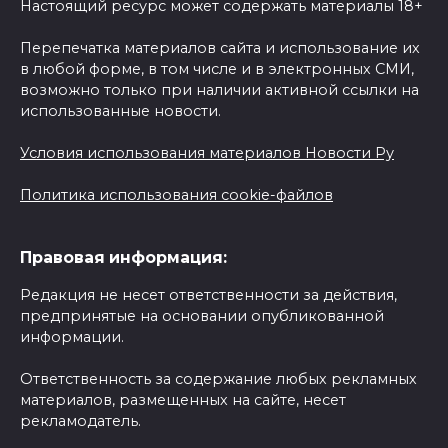
Настоящий ресурс может содержать материалы 18+
Перепечатка материалов сайта и использование их
в любой форме, в том числе и в электронных СМИ,
возможно только при наличии активной ссылки на
использованные новости.
Условия использования материалов Новости Ру
Политика использования cookie-файлов
Правовая информация:
Редакция не несет ответственности за действия,
предпринятые на основании опубликованной
информации.
Ответственность за содержание любых рекламных
материалов, размещенных на сайте, несет
рекламодатель.