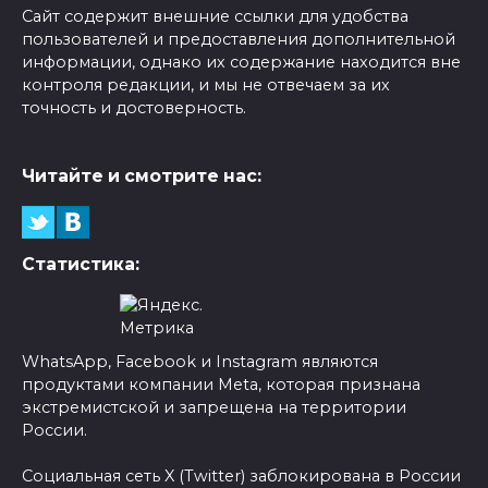
Сайт содержит внешние ссылки для удобства
пользователей и предоставления дополнительной
информации, однако их содержание находится вне
контроля редакции, и мы не отвечаем за их
точность и достоверность.
Читайте и смотрите нас:
Статистика:
WhatsApp, Facebook и Instagram являются
продуктами компании Meta, которая признана
экстремистской и запрещена на территории
России.
Социальная сеть X (Twitter) заблокирована в России