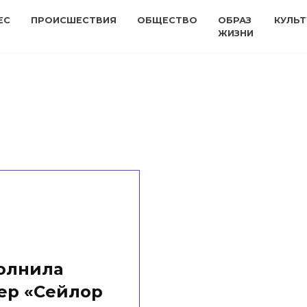
ЕС
ПРОИСШЕСТВИЯ
ОБЩЕСТВО
ОБРАЗ
КУЛЬТ
ЖИЗНИ
олнила
ер «Сейлор