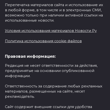
Перепечатка материалов сайта и использование их
в любой форме, в том числе и в электронных СМИ,
возможно только при наличии активной ссылки на
использованные новости.
Условия использования материалов Новости Ру
Политика использования cookie-файлов
Правовая информация:
Редакция не несет ответственности за действия,
предпринятые на основании опубликованной
информации.
Ответственность за содержание любых рекламных
материалов, размещенных на сайте, несет
рекламодатель.
Сайт содержит внешние ссылки для удобства