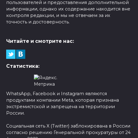
пользователей и предоставления дополнительной
информации, однако их содержание находится вне
контроля редакции, и мы не отвечаем за их
точность и достоверность.
Читайте и смотрите нас:
Статистика:
WhatsApp, Facebook и Instagram являются
продуктами компании Meta, которая признана
экстремистской и запрещена на территории
России.
Социальная сеть X (Twitter) заблокирована в России
согласно решению Генеральной прокуратуры от 24