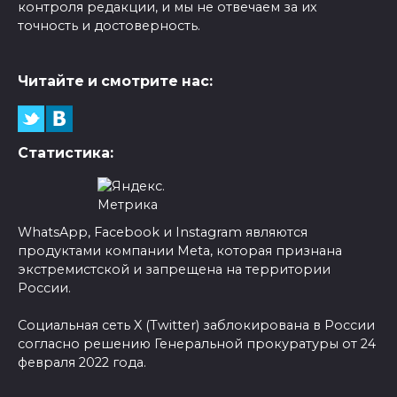
контроля редакции, и мы не отвечаем за их
точность и достоверность.
Читайте и смотрите нас:
Статистика:
WhatsApp, Facebook и Instagram являются
продуктами компании Meta, которая признана
экстремистской и запрещена на территории
России.
Социальная сеть X (Twitter) заблокирована в России
согласно решению Генеральной прокуратуры от 24
февраля 2022 года.