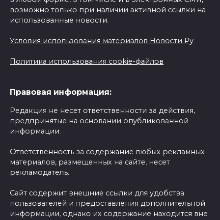
возможно только при наличии активной ссылки на
использованные новости.
Условия использования материалов Новости Ру
Политика использования cookie-файлов
Правовая информация:
Редакция не несет ответственности за действия,
предпринятые на основании опубликованной
информации.
Ответственность за содержание любых рекламных
материалов, размещенных на сайте, несет
рекламодатель.
Сайт содержит внешние ссылки для удобства
пользователей и предоставления дополнительной
информации, однако их содержание находится вне