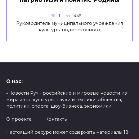
1
445
Руководитель муниципального учреждения
культуры подмосковного
О нас:
«Новости Ру» - российские и мировые новости из
мира авто, культуры, науки и техники, общества,
политики, спорта, шоу-бизнеса, экономики.
О проекте
Контакты
Настоящий ресурс может содержать материалы 18+