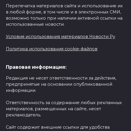
Перепечатка материалов сайта и использование их
в любой форме, в том числе и в электронных СМИ,
возможно только при наличии активной ссылки на
использованные новости.
Условия использования материалов Новости Ру
Политика использования cookie-файлов
Правовая информация:
Редакция не несет ответственности за действия,
предпринятые на основании опубликованной
информации.
Ответственность за содержание любых рекламных
материалов, размещенных на сайте, несет
рекламодатель.
Сайт содержит внешние ссылки для удобства