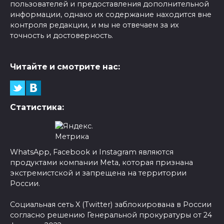
пользователей и предоставления дополнительной
информации, однако их содержание находится вне
контроля редакции, и мы не отвечаем за их
точность и достоверность.
Читайте и смотрите нас:
Статистика:
WhatsApp, Facebook и Instagram являются
продуктами компании Meta, которая признана
экстремистской и запрещена на территории
России.
Социальная сеть X (Twitter) заблокирована в России
согласно решению Генеральной прокуратуры от 24