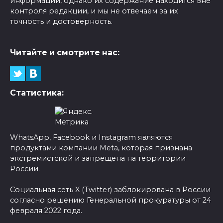
информации, однако их содержание находится вне
контроля редакции, и мы не отвечаем за их
точность и достоверность.
Читайте и смотрите нас:
Статистика:
WhatsApp, Facebook и Instagram являются
продуктами компании Meta, которая признана
экстремистской и запрещена на территории
России.
Социальная сеть X (Twitter) заблокирована в России
согласно решению Генеральной прокуратуры от 24
февраля 2022 года.