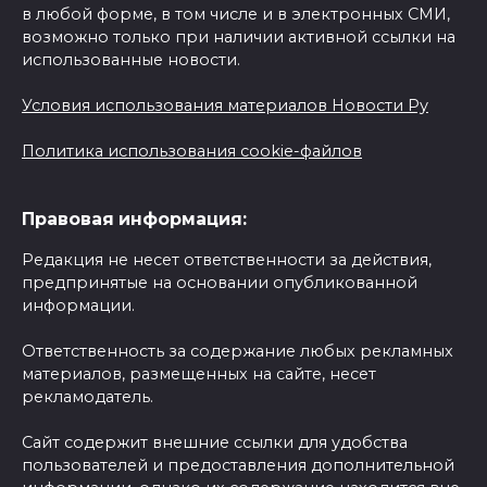
в любой форме, в том числе и в электронных СМИ,
возможно только при наличии активной ссылки на
использованные новости.
Условия использования материалов Новости Ру
Политика использования cookie-файлов
Правовая информация:
Редакция не несет ответственности за действия,
предпринятые на основании опубликованной
информации.
Ответственность за содержание любых рекламных
материалов, размещенных на сайте, несет
рекламодатель.
Сайт содержит внешние ссылки для удобства
пользователей и предоставления дополнительной