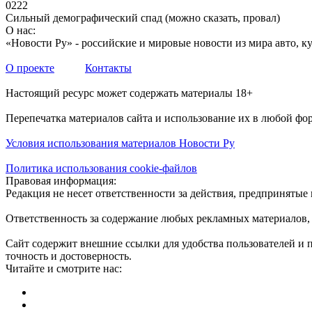
0
222
Сильный демографический спад (можно сказать, провал)
О нас:
«Новости Ру» - российские и мировые новости из мира авто, ку
О проекте
Контакты
Настоящий ресурс может содержать материалы 18+
Перепечатка материалов сайта и использование их в любой фо
Условия использования материалов Новости Ру
Политика использования cookie-файлов
Правовая информация:
Редакция не несет ответственности за действия, предприняты
Ответственность за содержание любых рекламных материалов, 
Сайт содержит внешние ссылки для удобства пользователей и 
точность и достоверность.
Читайте и смотрите нас: