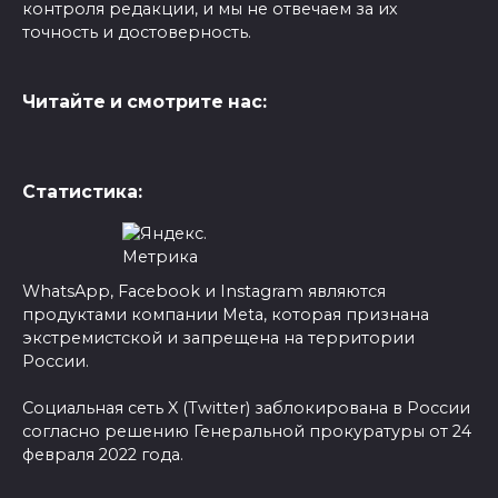
контроля редакции, и мы не отвечаем за их
точность и достоверность.
Читайте и смотрите нас:
Статистика:
WhatsApp, Facebook и Instagram являются
продуктами компании Meta, которая признана
экстремистской и запрещена на территории
России.
Социальная сеть X (Twitter) заблокирована в России
согласно решению Генеральной прокуратуры от 24
февраля 2022 года.