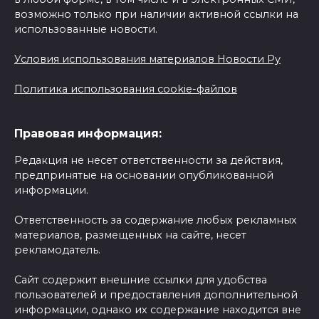
возможно только при наличии активной ссылки на
использованные новости.
Условия использования материалов Новости Ру
Политика использования cookie-файлов
Правовая информация:
Редакция не несет ответственности за действия,
предпринятые на основании опубликованной
информации.
Ответственность за содержание любых рекламных
материалов, размещенных на сайте, несет
рекламодатель.
Сайт содержит внешние ссылки для удобства
пользователей и предоставления дополнительной
информации, однако их содержание находится вне