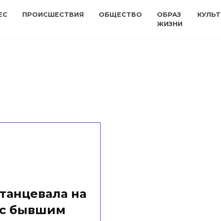
ЕС
ПРОИСШЕСТВИЯ
ОБЩЕСТВО
ОБРАЗ
КУЛЬТ
ЖИЗНИ
танцевала на
 с бывшим