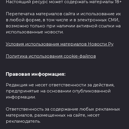
Настоящий ресурс может содержать материалы 18+
Перепечатка материалов сайта и использование их
в любой форме, в том числе и в электронных СМИ,
возможно только при наличии активной ссылки на
использованные новости.
Условия использования материалов Новости Ру
Политика использования cookie-файлов
Правовая информация:
Редакция не несет ответственности за действия,
предпринятые на основании опубликованной
информации.
Ответственность за содержание любых рекламных
материалов, размещенных на сайте, несет
рекламодатель.