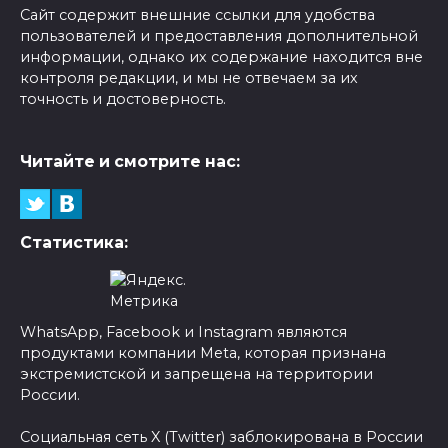
Сайт содержит внешние ссылки для удобства
пользователей и предоставления дополнительной
информации, однако их содержание находится вне
контроля редакции, и мы не отвечаем за их
точность и достоверность.
Читайте и смотрите нас:
Статистика:
WhatsApp, Facebook и Instagram являются
продуктами компании Meta, которая признана
экстремистской и запрещена на территории
России.
Социальная сеть X (Twitter) заблокирована в России