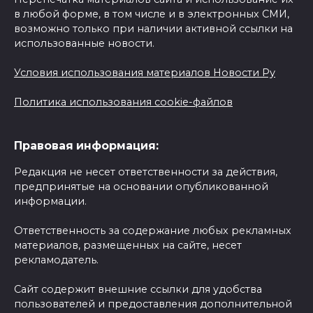
в любой форме, в том числе и в электронных СМИ,
возможно только при наличии активной ссылки на
использованные новости.
Условия использования материалов Новости Ру
Политика использования cookie-файлов
Правовая информация:
Редакция не несет ответственности за действия,
предпринятые на основании опубликованной
информации.
Ответственность за содержание любых рекламных
материалов, размещенных на сайте, несет
рекламодатель.
Сайт содержит внешние ссылки для удобства
пользователей и предоставления дополнительной