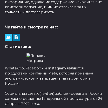
информации, однако их содержание находится вне
контроля редакции, и мы не отвечаем за их
точность и достоверность.
Читайте и смотрите нас:
Статистика:
WhatsApp, Facebook и Instagram являются
продуктами компании Meta, которая признана
экстремистской и запрещена на территории
России.
Социальная сеть X (Twitter) заблокирована в России
согласно решению Генеральной прокуратуры от 24
февраля 2022 года.