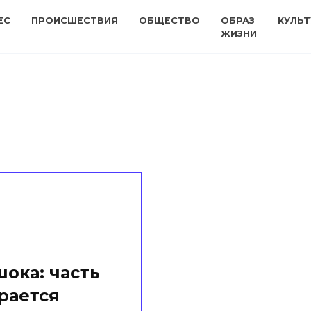
ЕС
ПРОИСШЕСТВИЯ
ОБЩЕСТВО
ОБРАЗ
КУЛЬТ
ЖИЗНИ
шока: часть
рается