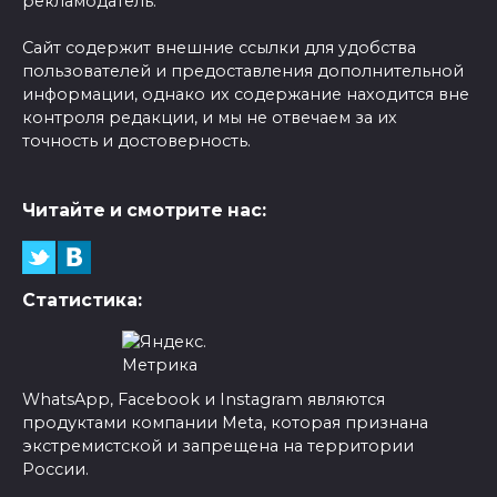
рекламодатель.
Сайт содержит внешние ссылки для удобства
пользователей и предоставления дополнительной
информации, однако их содержание находится вне
контроля редакции, и мы не отвечаем за их
точность и достоверность.
Читайте и смотрите нас:
Статистика:
WhatsApp, Facebook и Instagram являются
продуктами компании Meta, которая признана
экстремистской и запрещена на территории
России.