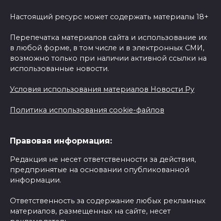
Настоящий ресурс может содержать материалы 18+
Перепечатка материалов сайта и использование их
в любой форме, в том числе и в электронных СМИ,
возможно только при наличии активной ссылки на
использованные новости.
Условия использования материалов Новости Ру
Политика использования cookie-файлов
Правовая информация:
Редакция не несет ответственности за действия,
предпринятые на основании опубликованной
информации.
Ответственность за содержание любых рекламных
материалов, размещенных на сайте, несет