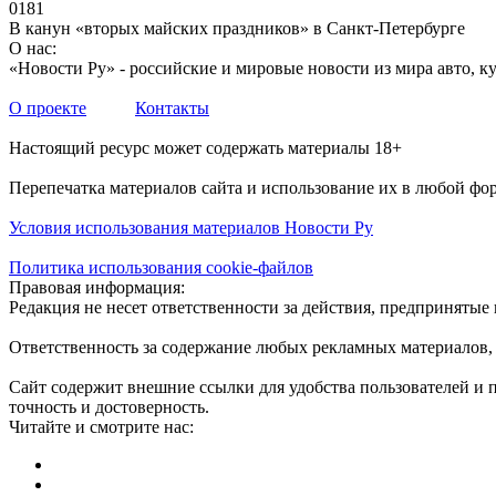
0
181
В канун «вторых майских праздников» в Санкт-Петербурге
О нас:
«Новости Ру» - российские и мировые новости из мира авто, ку
О проекте
Контакты
Настоящий ресурс может содержать материалы 18+
Перепечатка материалов сайта и использование их в любой фо
Условия использования материалов Новости Ру
Политика использования cookie-файлов
Правовая информация:
Редакция не несет ответственности за действия, предприняты
Ответственность за содержание любых рекламных материалов, 
Сайт содержит внешние ссылки для удобства пользователей и 
точность и достоверность.
Читайте и смотрите нас: